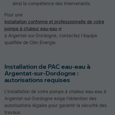
ainsi la compétence des intervenants.
Pour une
installation conforme et professionnelle de votre
pompe à chaleur eau-eau
à Argentat-sur-Dordogne, contactez l'équipe
qualifiée de Clim Énergie.
Installation de PAC eau-eau à
Argentat-sur-Dordogne :
autorisations requises
L'installation de votre pompe à chaleur eau-eau à
Argentat-sur-Dordogne exige l’obtention des
autorisations légales pour garantir la sécurité des
travaux.