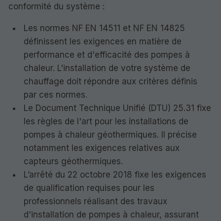
conformité du système :
Les normes NF EN 14511 et NF EN 14825
définissent les exigences en matière de
performance et d'efficacité des pompes à
chaleur. L'installation de votre système de
chauffage doit répondre aux critères définis
par ces normes.
Le Document Technique Unifié (DTU) 25.31 fixe
les règles de l'art pour les installations de
pompes à chaleur géothermiques. Il précise
notamment les exigences relatives aux
capteurs géothermiques.
L’arrêté du 22 octobre 2018 fixe les exigences
de qualification requises pour les
professionnels réalisant des travaux
d'installation de pompes à chaleur, assurant