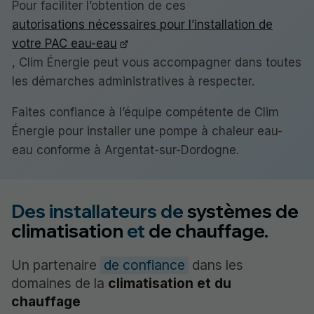
Pour faciliter l’obtention de ces
autorisations nécessaires pour l’installation de
votre PAC eau-eau
, Clim Énergie peut vous accompagner dans toutes
les démarches administratives à respecter.
Faites confiance à l’équipe compétente de Clim
Énergie pour installer une pompe à chaleur eau-
eau conforme à Argentat-sur-Dordogne.
Des installateurs de
systèmes de
climatisation
et
de chauffage.
Un partenaire
de confiance
dans les
domaines de la
climatisation et du
chauffage