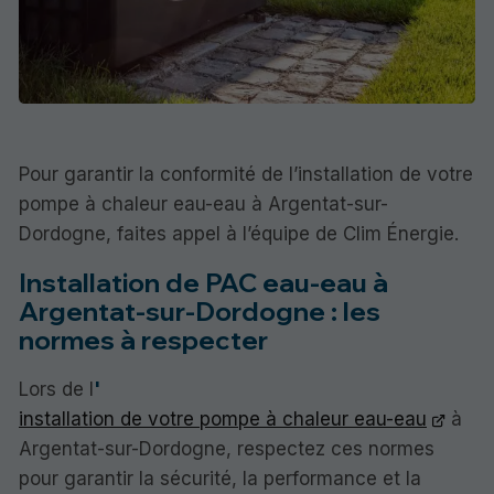
Pour garantir la conformité de l’installation de votre
pompe à chaleur eau-eau à Argentat-sur-
Dordogne, faites appel à l’équipe de Clim Énergie.
Installation de PAC eau-eau à
Argentat-sur-Dordogne : les
normes à respecter
Lors de l
'
installation de votre pompe à chaleur eau-eau
à
Argentat-sur-Dordogne, respectez ces normes
pour garantir la sécurité, la performance et la