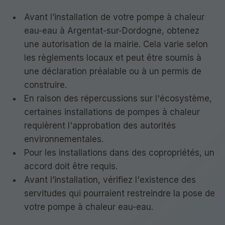
Avant l’installation de votre pompe à chaleur
eau-eau à Argentat-sur-Dordogne, obtenez
une autorisation de la mairie. Cela varie selon
les règlements locaux et peut être soumis à
une déclaration préalable ou à un permis de
construire.
En raison des répercussions sur l'écosystème,
certaines installations de pompes à chaleur
requièrent l'approbation des autorités
environnementales.
Pour les installations dans des copropriétés, un
accord doit être requis.
Avant l’installation, vérifiez l'existence des
servitudes qui pourraient restreindre la pose de
votre pompe à chaleur eau-eau.