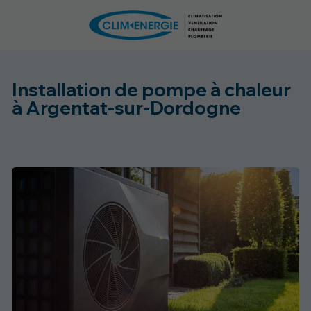
Installation de pompe à chaleur
à Argentat-sur-Dordogne