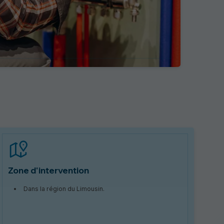
Zone d'intervention
Dans la région du Limousin.