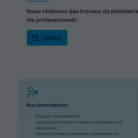
Nous réalisons des travaux de plomberie s
les professionnels
Contact
Nos prestations
Energies renouvelables
Climatisation (vente, installation, maintenance et
dépannage)
Ventilation (vente, installation, maintenance et