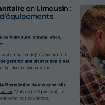
nitaire en Limousin :
en d’équipements
de fourniture, d'installation,
es.
iculier, nous vous proposons notre
 de garantir une distribution d'eau
r la mise en place de vos
e l’installation de vos appareils
haleur
. Mais ce n’est pas tout, la
nt parmi nos spécialités.