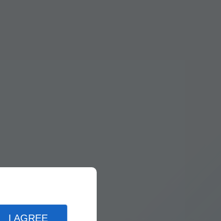
I AGREE