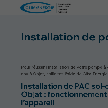
Installation de 
Pour réussir l’installation de votre pompe à 
eau à Objat, sollicitez l’aide de Clim Énergie
Installation de PAC sol-
Objat : fonctionnement
l’appareil