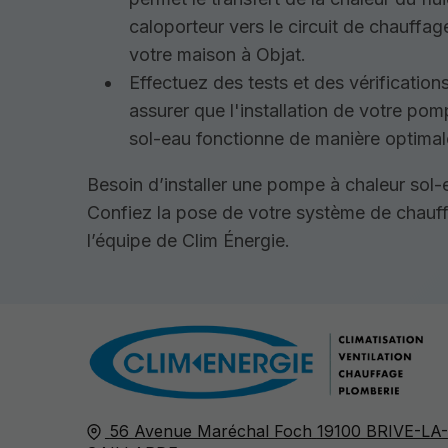
caloporteur vers le circuit de chauffag
votre maison à Objat.
Effectuez des tests et des vérificatio
assurer que l'installation de votre pom
sol-eau fonctionne de manière optimal
Besoin d’installer une pompe à chaleur sol-
Confiez la pose de votre système de chauf
l’équipe de Clim Énergie.
56 Avenue Maréchal Foch
19100
BRIVE-LA-