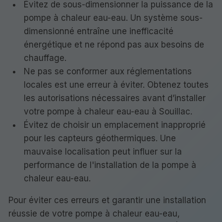
Évitez de sous-dimensionner la puissance de la
pompe à chaleur eau-eau. Un système sous-
dimensionné entraîne une inefficacité
énergétique et ne répond pas aux besoins de
chauffage.
Ne pas se conformer aux réglementations
locales est une erreur à éviter. Obtenez toutes
les autorisations nécessaires avant d’installer
votre pompe à chaleur eau-eau à Souillac.
Évitez de choisir un emplacement inapproprié
pour les capteurs géothermiques. Une
mauvaise localisation peut influer sur la
performance de l'installation de la pompe à
chaleur eau-eau.
Pour éviter ces erreurs et garantir une installation
réussie de votre pompe à chaleur eau-eau,