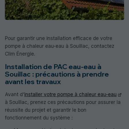
Pour garantir une installation efficace de votre
pompe à chaleur eau-eau à Souillac, contactez
Clim Énergie.
Installation de PAC eau-eau à
Souillac : précautions à prendre
avant les travaux
Avant d'
installer votre pompe à chaleur eau-eau
à Souillac, prenez ces précautions pour assurer la
réussite du projet et garantir le bon
fonctionnement du système :