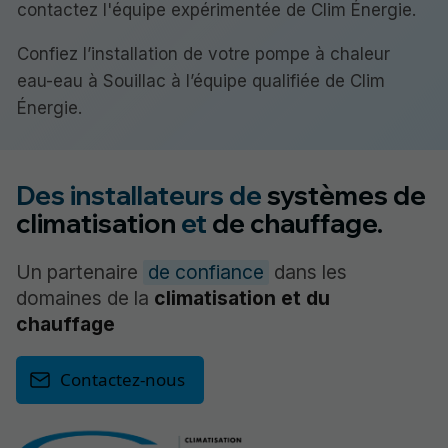
contactez l'équipe expérimentée de Clim Énergie.
Confiez l’installation de votre pompe à chaleur
eau-eau à Souillac à l’équipe qualifiée de Clim
Énergie.
Des installateurs de
systèmes de
climatisation
et
de chauffage.
Un partenaire
de confiance
dans les
domaines de la
climatisation et du
chauffage
Contactez-nous