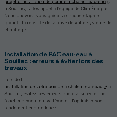
projet d’installation de pompe à chaleur eau-eau
à Souillac, faites appel à l’équipe de Clim Énergie.
Nous pouvons vous guider à chaque étape et
garantir la réussite de la pose de votre système de
chauffage.
Installation de PAC eau-eau à
Souillac : erreurs à éviter lors des
travaux
Lors de l
'installation de votre pompe à chaleur eau-eau
à
Souillac, évitez ces erreurs afin d'assurer le bon
fonctionnement du système et d'optimiser son
rendement énergétique :