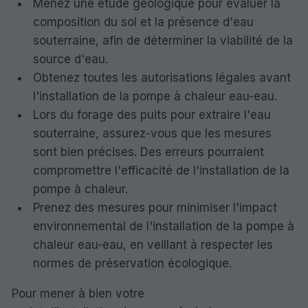
Menez une étude géologique pour évaluer la
composition du sol et la présence d'eau
souterraine, afin de déterminer la viabilité de la
source d'eau.
Obtenez toutes les autorisations légales avant
l'installation de la pompe à chaleur eau-eau.
Lors du forage des puits pour extraire l'eau
souterraine, assurez-vous que les mesures
sont bien précises. Des erreurs pourraient
compromettre l'efficacité de l'installation de la
pompe à chaleur.
Prenez des mesures pour minimiser l'impact
environnemental de l'installation de la pompe à
chaleur eau-eau, en veillant à respecter les
normes de préservation écologique.
Pour mener à bien votre